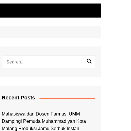
Recent Posts
Mahasiswa dan Dosen Farmasi UMM
Dampingi Pemuda Muhammadiyah Kota
Malang Produksi Jamu Serbuk Instan