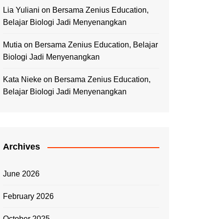
Lia Yuliani
on
Bersama Zenius Education,
Belajar Biologi Jadi Menyenangkan
Mutia
on
Bersama Zenius Education, Belajar
Biologi Jadi Menyenangkan
Kata Nieke
on
Bersama Zenius Education,
Belajar Biologi Jadi Menyenangkan
Archives
June 2026
February 2026
October 2025