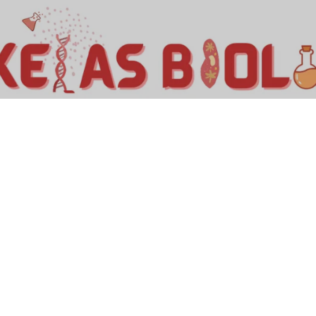
Kelas Biologi