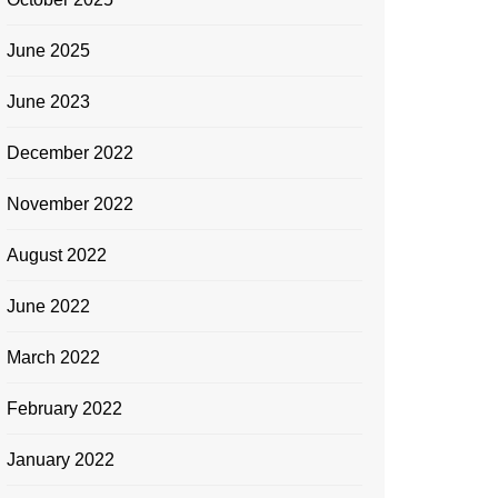
June 2025
June 2023
December 2022
November 2022
August 2022
June 2022
March 2022
February 2022
January 2022