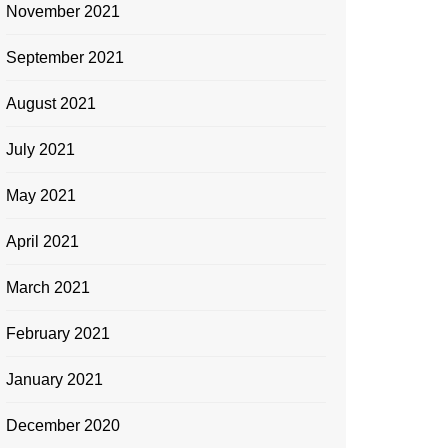
November 2021
September 2021
August 2021
July 2021
May 2021
April 2021
March 2021
February 2021
January 2021
December 2020