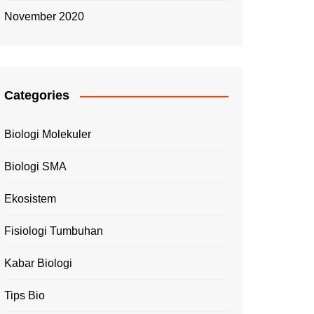
November 2020
Categories
Biologi Molekuler
Biologi SMA
Ekosistem
Fisiologi Tumbuhan
Kabar Biologi
Tips Bio