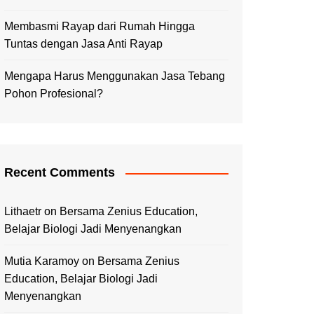
Membasmi Rayap dari Rumah Hingga
Tuntas dengan Jasa Anti Rayap
Mengapa Harus Menggunakan Jasa Tebang
Pohon Profesional?
Recent Comments
Lithaetr
on
Bersama Zenius Education,
Belajar Biologi Jadi Menyenangkan
Mutia Karamoy
on
Bersama Zenius
Education, Belajar Biologi Jadi
Menyenangkan