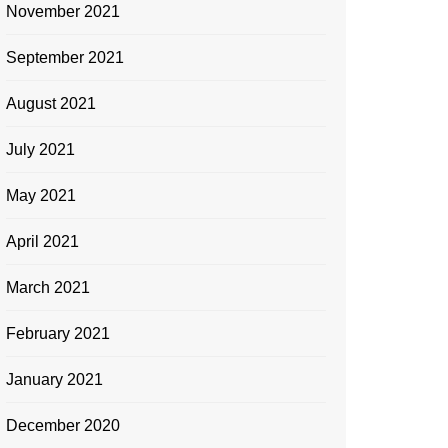
November 2021
September 2021
August 2021
July 2021
May 2021
April 2021
March 2021
February 2021
January 2021
December 2020