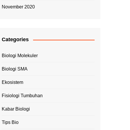
November 2020
Categories
Biologi Molekuler
Biologi SMA
Ekosistem
Fisiologi Tumbuhan
Kabar Biologi
Tips Bio