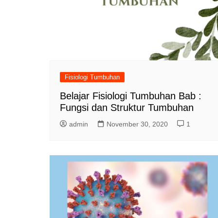
Fisiologi Tumbuhan
Belajar Fisiologi Tumbuhan Bab :
Fungsi dan Struktur Tumbuhan
admin
November 30, 2020
1