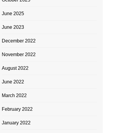
June 2025
June 2023
December 2022
November 2022
August 2022
June 2022
March 2022
February 2022
January 2022