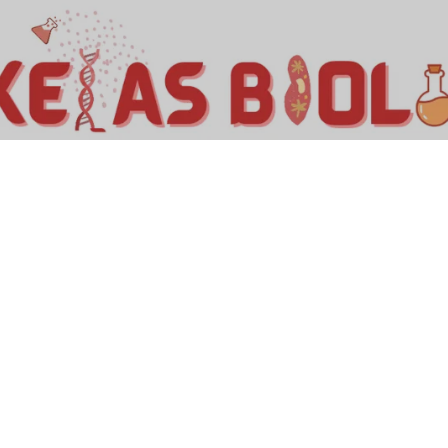
Kelas Biologi