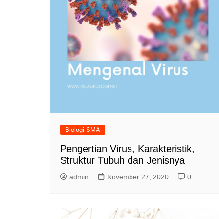
Biologi SMA
Pengertian Virus, Karakteristik,
Struktur Tubuh dan Jenisnya
admin
November 27, 2020
0