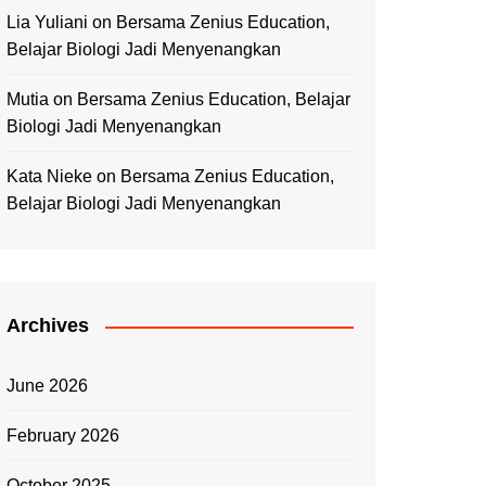
Lia Yuliani
on
Bersama Zenius Education,
Belajar Biologi Jadi Menyenangkan
Mutia
on
Bersama Zenius Education, Belajar
Biologi Jadi Menyenangkan
Kata Nieke
on
Bersama Zenius Education,
Belajar Biologi Jadi Menyenangkan
Archives
June 2026
February 2026
October 2025