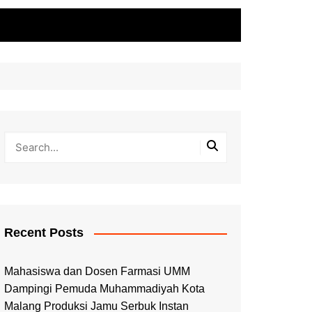
Recent Posts
Mahasiswa dan Dosen Farmasi UMM
Dampingi Pemuda Muhammadiyah Kota
Malang Produksi Jamu Serbuk Instan