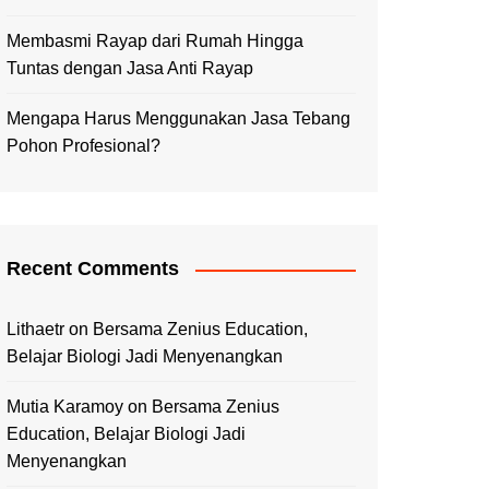
Membasmi Rayap dari Rumah Hingga
Tuntas dengan Jasa Anti Rayap
Mengapa Harus Menggunakan Jasa Tebang
Pohon Profesional?
Recent Comments
Lithaetr
on
Bersama Zenius Education,
Belajar Biologi Jadi Menyenangkan
Mutia Karamoy
on
Bersama Zenius
Education, Belajar Biologi Jadi
Menyenangkan