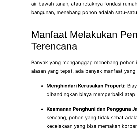
air bawah tanah, atau retaknya fondasi rumah
bangunan, menebang pohon adalah satu-satun
Manfaat Melakukan Pe
Terencana
Banyak yang menganggap menebang pohon itu
alasan yang tepat, ada banyak manfaat yang 
Menghindari Kerusakan Properti:
Biay
dibandingkan biaya memperbaiki atap 
Keamanan Penghuni dan Pengguna Ja
kencang, pohon yang tidak sehat ada
kecelakaan yang bisa memakan korban