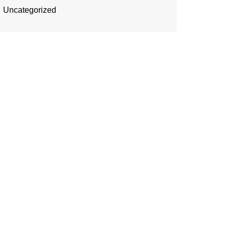
Uncategorized