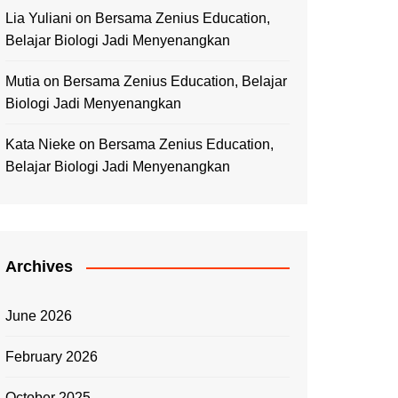
Lia Yuliani
on
Bersama Zenius Education,
Belajar Biologi Jadi Menyenangkan
Mutia
on
Bersama Zenius Education, Belajar
Biologi Jadi Menyenangkan
Kata Nieke
on
Bersama Zenius Education,
Belajar Biologi Jadi Menyenangkan
Archives
June 2026
February 2026
October 2025