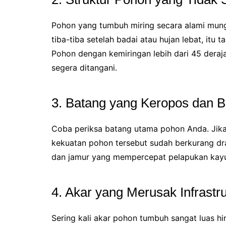
Pohon yang tumbuh miring secara alami mungk
tiba-tiba setelah badai atau hujan lebat, i
Pohon dengan kemiringan lebih dari 45 deraj
segera ditangani.
3. Batang yang Keropos dan B
Coba periksa batang utama pohon Anda. Jika
kekuatan pohon tersebut sudah berkurang dra
dan jamur yang mempercepat pelapukan kay
4. Akar yang Merusak Infrastru
Sering kali akar pohon tumbuh sangat luas hi