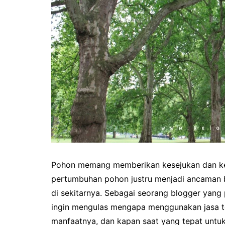
Pohon memang memberikan kesejukan dan kei
pertumbuhan pohon justru menjadi ancaman 
di sekitarnya. Sebagai seorang blogger yang
ingin mengulas mengapa menggunakan jasa te
manfaatnya, dan kapan saat yang tepat untu