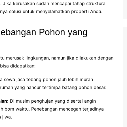
. Jika kerusakan sudah mencapai tahap struktural
ya solusi untuk menyelamatkan properti Anda.
nebangan Pohon yang
 merusak lingkungan, namun jika dilakukan dengan
bisa didapatkan:
a sewa jasa tebang pohon jauh lebih murah
rumah yang hancur tertimpa batang pohon besar.
lan:
Di musim penghujan yang disertai angin
lah bom waktu. Penebangan mencegah terjadinya
 jiwa.