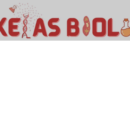
Kelas Biologi