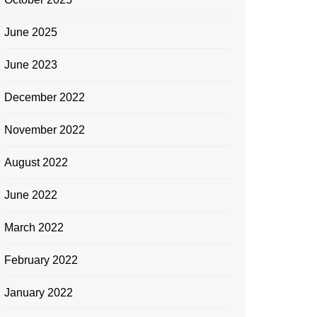
June 2025
June 2023
December 2022
November 2022
August 2022
June 2022
March 2022
February 2022
January 2022