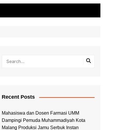
Recent Posts
Mahasiswa dan Dosen Farmasi UMM
Dampingi Pemuda Muhammadiyah Kota
Malang Produksi Jamu Serbuk Instan