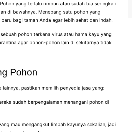
Pohon yang terlalu rimbun atau sudah tua seringkali
aman di bawahnya. Menebang satu pohon yang
baru bagi taman Anda agar lebih sehat dan indah.
 sebuah pohon terkena virus atau hama kayu yang
antina agar pohon-pohon lain di sekitarnya tidak
ang Pohon
 lainnya, pastikan memilih penyedia jasa yang:
ereka sudah berpengalaman menangani pohon di
yang mau mengangkut limbah kayunya sekalian, jadi