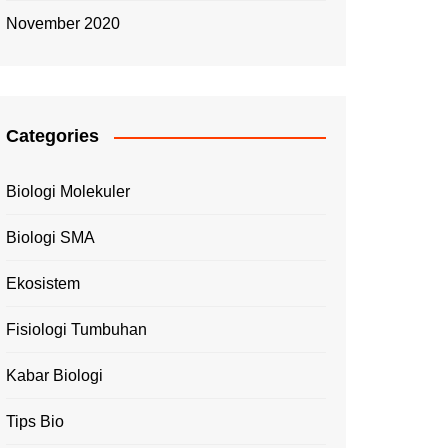
November 2020
Categories
Biologi Molekuler
Biologi SMA
Ekosistem
Fisiologi Tumbuhan
Kabar Biologi
Tips Bio