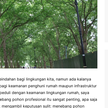
ndahan bagi lingkungan kita, namun ada kalanya
bagi keamanan penghuni rumah maupun infrastruktur
 peduli dengan keamanan lingkungan rumah, saya
bang pohon profesional itu sangat penting, apa saja
k mengambil keputusan sulit: menebang pohon