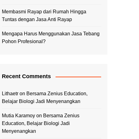
Membasmi Rayap dari Rumah Hingga
Tuntas dengan Jasa Anti Rayap
Mengapa Harus Menggunakan Jasa Tebang
Pohon Profesional?
Recent Comments
Lithaetr
on
Bersama Zenius Education,
Belajar Biologi Jadi Menyenangkan
Mutia Karamoy
on
Bersama Zenius
Education, Belajar Biologi Jadi
Menyenangkan