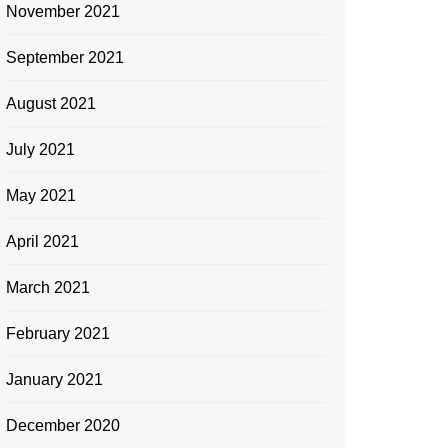
November 2021
September 2021
August 2021
July 2021
May 2021
April 2021
March 2021
February 2021
January 2021
December 2020