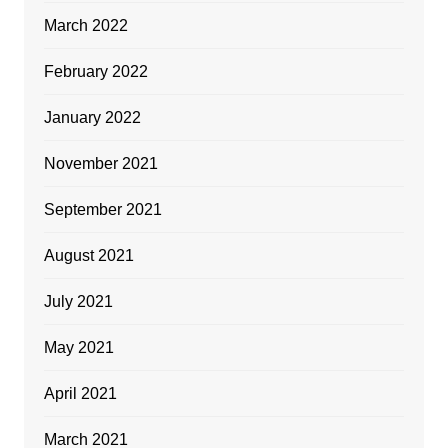
March 2022
February 2022
January 2022
November 2021
September 2021
August 2021
July 2021
May 2021
April 2021
March 2021