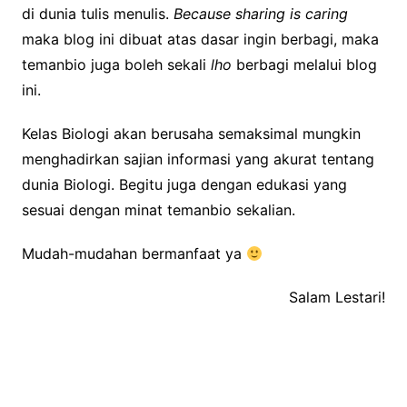
di dunia tulis menulis.
Because sharing is caring
maka blog ini dibuat atas dasar ingin berbagi, maka
temanbio juga boleh sekali
lho
berbagi melalui blog
ini.
Kelas Biologi akan berusaha semaksimal mungkin
menghadirkan sajian informasi yang akurat tentang
dunia Biologi. Begitu juga dengan edukasi yang
sesuai dengan minat temanbio sekalian.
Mudah-mudahan bermanfaat ya
Salam Lestari!