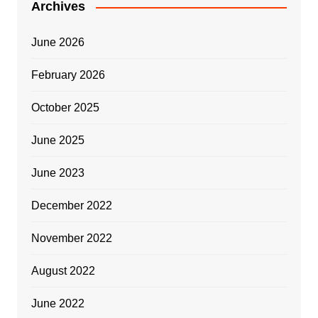
Archives
June 2026
February 2026
October 2025
June 2025
June 2023
December 2022
November 2022
August 2022
June 2022