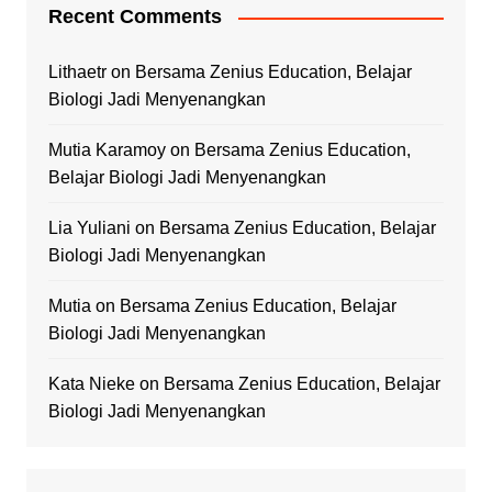
Recent Comments
Lithaetr
on
Bersama Zenius Education, Belajar
Biologi Jadi Menyenangkan
Mutia Karamoy
on
Bersama Zenius Education,
Belajar Biologi Jadi Menyenangkan
Lia Yuliani
on
Bersama Zenius Education, Belajar
Biologi Jadi Menyenangkan
Mutia
on
Bersama Zenius Education, Belajar
Biologi Jadi Menyenangkan
Kata Nieke
on
Bersama Zenius Education, Belajar
Biologi Jadi Menyenangkan