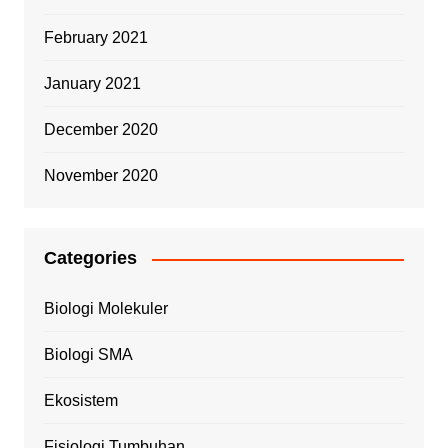
February 2021
January 2021
December 2020
November 2020
Categories
Biologi Molekuler
Biologi SMA
Ekosistem
Fisiologi Tumbuhan