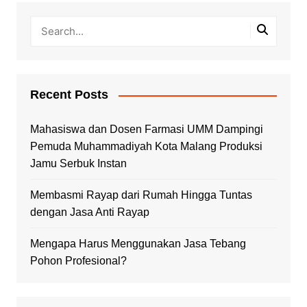
Recent Posts
Mahasiswa dan Dosen Farmasi UMM Dampingi
Pemuda Muhammadiyah Kota Malang Produksi
Jamu Serbuk Instan
Membasmi Rayap dari Rumah Hingga Tuntas
dengan Jasa Anti Rayap
Mengapa Harus Menggunakan Jasa Tebang
Pohon Profesional?