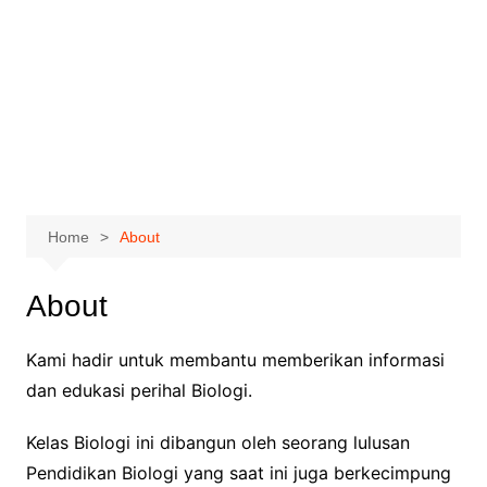
Home
About
About
Kami hadir untuk membantu memberikan informasi
dan edukasi perihal Biologi.
Kelas Biologi ini dibangun oleh seorang lulusan
Pendidikan Biologi yang saat ini juga berkecimpung