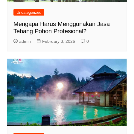
Uncategorized
Mengapa Harus Menggunakan Jasa
Tebang Pohon Profesional?
admin
February 3, 2026
0