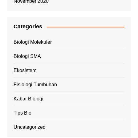
November 2020
Categories
Biologi Molekuler
Biologi SMA
Ekosistem
Fisiologi Tumbuhan
Kabar Biologi
Tips Bio
Uncategorized