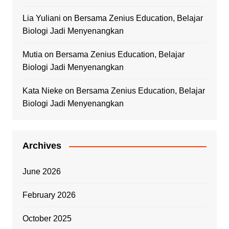
Lia Yuliani
on
Bersama Zenius Education, Belajar
Biologi Jadi Menyenangkan
Mutia
on
Bersama Zenius Education, Belajar
Biologi Jadi Menyenangkan
Kata Nieke
on
Bersama Zenius Education, Belajar
Biologi Jadi Menyenangkan
Archives
June 2026
February 2026
October 2025