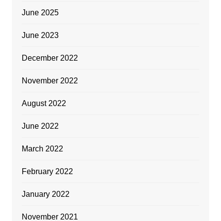
June 2025
June 2023
December 2022
November 2022
August 2022
June 2022
March 2022
February 2022
January 2022
November 2021