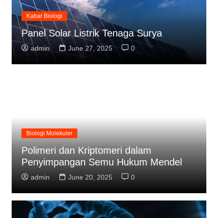
Kabar Biologi
Panel Solar Listrik Tenaga Surya
admin
June 27, 2025
0
Biologi Molekuler
Polimeri dan Kriptomeri dalam
Penyimpangan Semu Hukum Mendel
admin
June 20, 2025
0