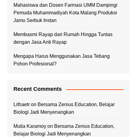
Mahasiswa dan Dosen Farmasi UMM Dampingi
Pemuda Muhammadiyah Kota Malang Produksi
Jamu Serbuk Instan
Membasmi Rayap dari Rumah Hingga Tuntas
dengan Jasa Anti Rayap
Mengapa Harus Menggunakan Jasa Tebang
Pohon Profesional?
Recent Comments
Lithaetr
on
Bersama Zenius Education, Belajar
Biologi Jadi Menyenangkan
Mutia Karamoy
on
Bersama Zenius Education,
Belajar Biologi Jadi Menyenangkan