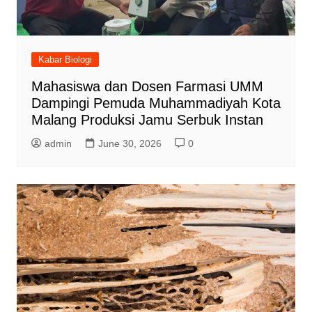
Kabar Biologi
Mahasiswa dan Dosen Farmasi UMM
Dampingi Pemuda Muhammadiyah Kota
Malang Produksi Jamu Serbuk Instan
admin
June 30, 2026
0