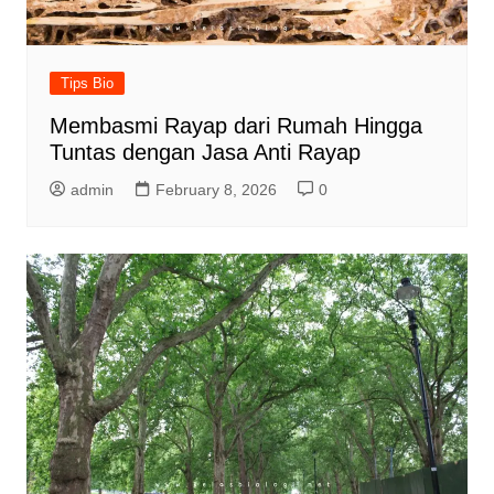
Tips Bio
Membasmi Rayap dari Rumah Hingga
Tuntas dengan Jasa Anti Rayap
admin
February 8, 2026
0