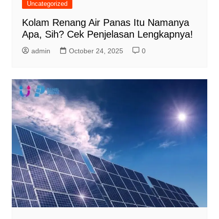
Uncategorized
Kolam Renang Air Panas Itu Namanya
Apa, Sih? Cek Penjelasan Lengkapnya!
admin
October 24, 2025
0