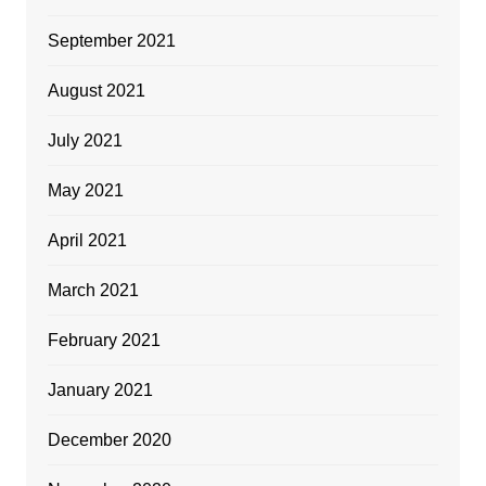
September 2021
August 2021
July 2021
May 2021
April 2021
March 2021
February 2021
January 2021
December 2020