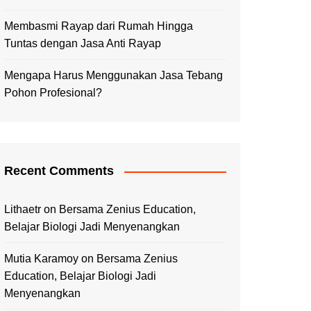
Membasmi Rayap dari Rumah Hingga
Tuntas dengan Jasa Anti Rayap
Mengapa Harus Menggunakan Jasa Tebang
Pohon Profesional?
Recent Comments
Lithaetr
on
Bersama Zenius Education,
Belajar Biologi Jadi Menyenangkan
Mutia Karamoy
on
Bersama Zenius
Education, Belajar Biologi Jadi
Menyenangkan