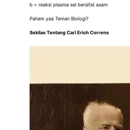
b = reaksi plasma sel bersifat asam
Paham yaa Teman Biologi?
Sekilas Tentang Carl Erich Correns