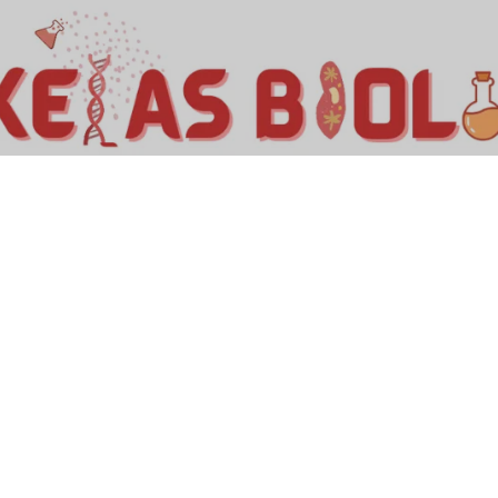
Kelas Biologi