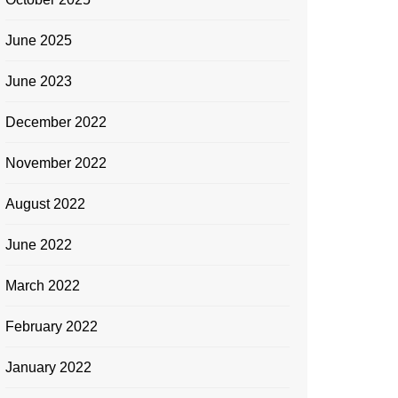
June 2025
June 2023
December 2022
November 2022
August 2022
June 2022
March 2022
February 2022
January 2022