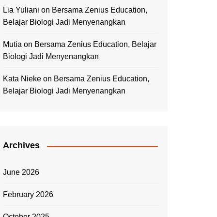
Lia Yuliani
on
Bersama Zenius Education,
Belajar Biologi Jadi Menyenangkan
Mutia
on
Bersama Zenius Education, Belajar
Biologi Jadi Menyenangkan
Kata Nieke
on
Bersama Zenius Education,
Belajar Biologi Jadi Menyenangkan
Archives
June 2026
February 2026
October 2025