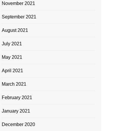
November 2021
September 2021
August 2021
July 2021
May 2021
April 2021
March 2021
February 2021
January 2021
December 2020