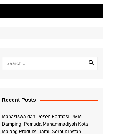
Recent Posts
Mahasiswa dan Dosen Farmasi UMM
Dampingi Pemuda Muhammadiyah Kota
Malang Produksi Jamu Serbuk Instan