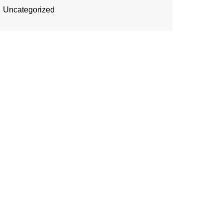
Uncategorized