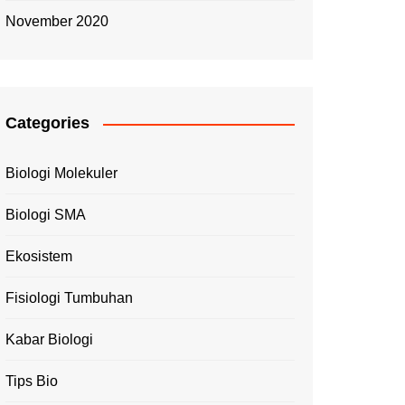
November 2020
Categories
Biologi Molekuler
Biologi SMA
Ekosistem
Fisiologi Tumbuhan
Kabar Biologi
Tips Bio