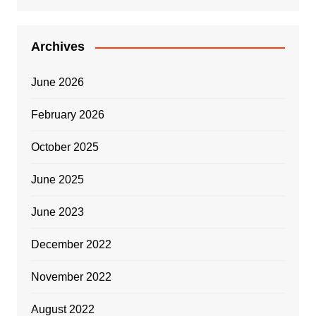
Archives
June 2026
February 2026
October 2025
June 2025
June 2023
December 2022
November 2022
August 2022