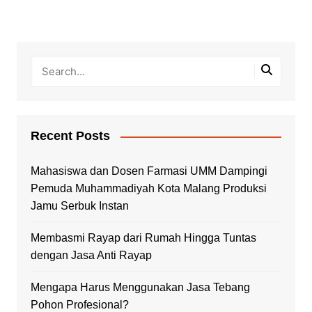
Recent Posts
Mahasiswa dan Dosen Farmasi UMM Dampingi
Pemuda Muhammadiyah Kota Malang Produksi
Jamu Serbuk Instan
Membasmi Rayap dari Rumah Hingga Tuntas
dengan Jasa Anti Rayap
Mengapa Harus Menggunakan Jasa Tebang
Pohon Profesional?