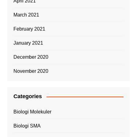
April 2021
March 2021
February 2021
January 2021
December 2020
November 2020
Categories
Biologi Molekuler
Biologi SMA