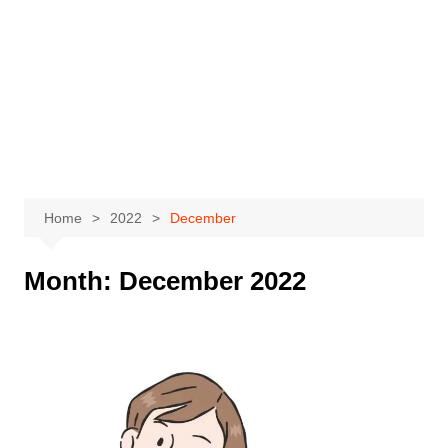
Home
2022
December
Month:
December 2022