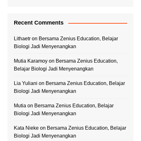
Recent Comments
Lithaetr
on
Bersama Zenius Education, Belajar
Biologi Jadi Menyenangkan
Mutia Karamoy
on
Bersama Zenius Education,
Belajar Biologi Jadi Menyenangkan
Lia Yuliani
on
Bersama Zenius Education, Belajar
Biologi Jadi Menyenangkan
Mutia
on
Bersama Zenius Education, Belajar
Biologi Jadi Menyenangkan
Kata Nieke
on
Bersama Zenius Education, Belajar
Biologi Jadi Menyenangkan