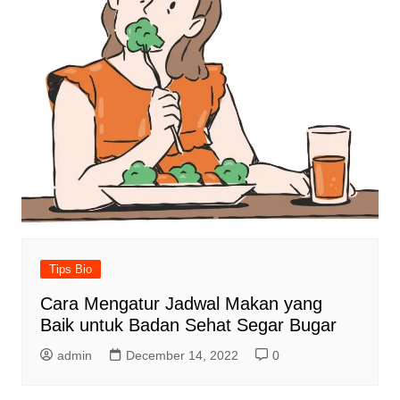
Tips Bio
Cara Mengatur Jadwal Makan yang
Baik untuk Badan Sehat Segar Bugar
admin
December 14, 2022
0