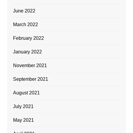
June 2022
March 2022
February 2022
January 2022
November 2021
September 2021
August 2021
July 2021
May 2021