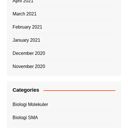
April 2021
March 2021
February 2021
January 2021
December 2020
November 2020
Categories
Biologi Molekuler
Biologi SMA