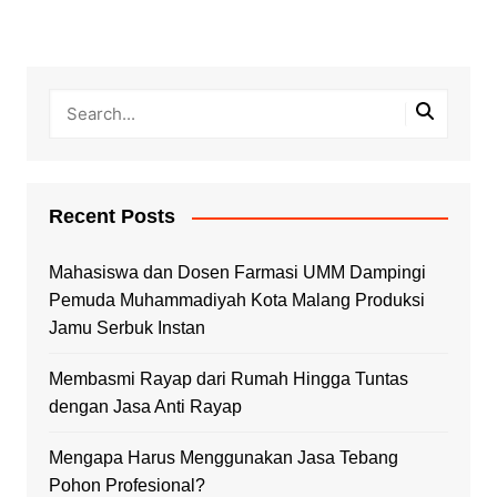
Recent Posts
Mahasiswa dan Dosen Farmasi UMM Dampingi
Pemuda Muhammadiyah Kota Malang Produksi
Jamu Serbuk Instan
Membasmi Rayap dari Rumah Hingga Tuntas
dengan Jasa Anti Rayap
Mengapa Harus Menggunakan Jasa Tebang
Pohon Profesional?