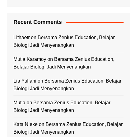
Recent Comments
Lithaetr
on
Bersama Zenius Education, Belajar
Biologi Jadi Menyenangkan
Mutia Karamoy
on
Bersama Zenius Education,
Belajar Biologi Jadi Menyenangkan
Lia Yuliani
on
Bersama Zenius Education, Belajar
Biologi Jadi Menyenangkan
Mutia
on
Bersama Zenius Education, Belajar
Biologi Jadi Menyenangkan
Kata Nieke
on
Bersama Zenius Education, Belajar
Biologi Jadi Menyenangkan