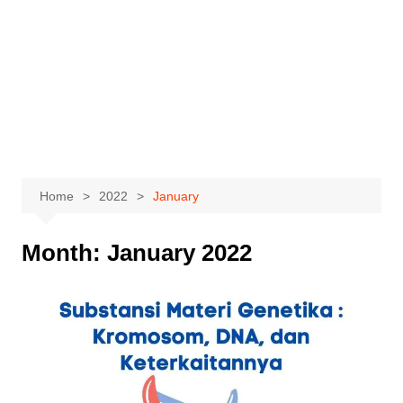
Home
2022
January
Month:
January 2022