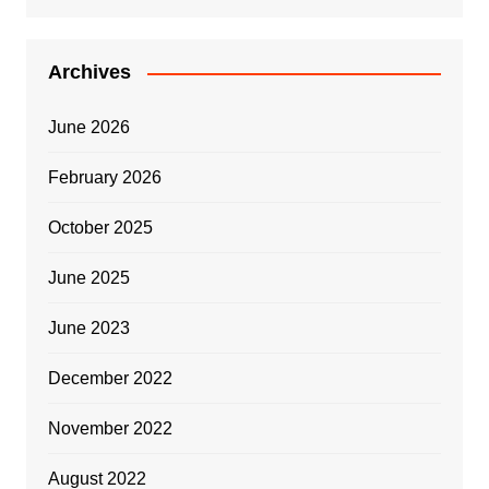
Archives
June 2026
February 2026
October 2025
June 2025
June 2023
December 2022
November 2022
August 2022