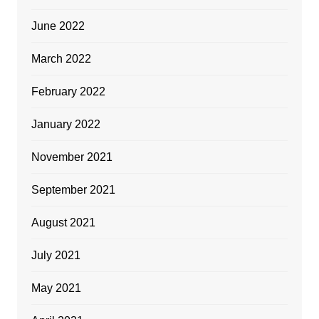
June 2022
March 2022
February 2022
January 2022
November 2021
September 2021
August 2021
July 2021
May 2021