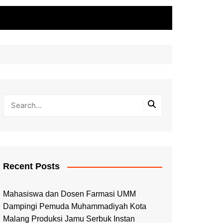
Recent Posts
Mahasiswa dan Dosen Farmasi UMM
Dampingi Pemuda Muhammadiyah Kota
Malang Produksi Jamu Serbuk Instan