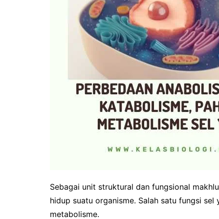
Sebagai unit struktural dan fungsional makhl
hidup suatu organisme. Salah satu fungsi sel
metabolisme.