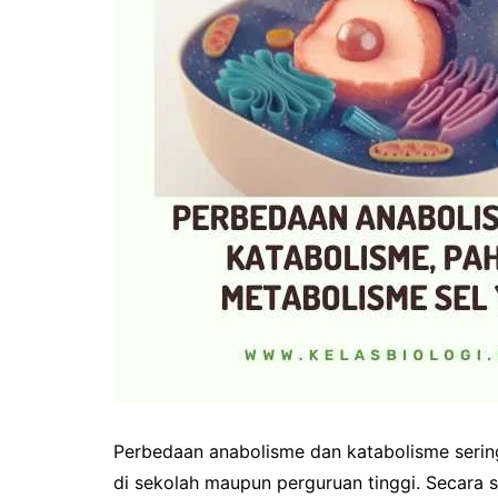
Perbedaan anabolisme dan katabolisme sering
di sekolah maupun perguruan tinggi. Secara