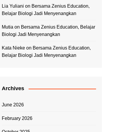
Lia Yuliani
on
Bersama Zenius Education,
Belajar Biologi Jadi Menyenangkan
Mutia
on
Bersama Zenius Education, Belajar
Biologi Jadi Menyenangkan
Kata Nieke
on
Bersama Zenius Education,
Belajar Biologi Jadi Menyenangkan
Archives
June 2026
February 2026
October 2025