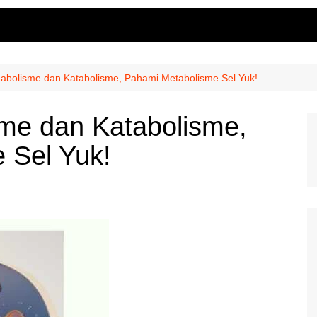
abolisme dan Katabolisme, Pahami Metabolisme Sel Yuk!
me dan Katabolisme,
 Sel Yuk!