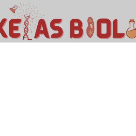
Kelas Biologi