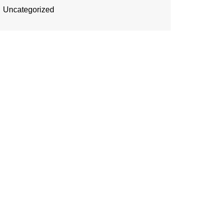
Uncategorized