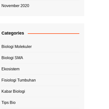
November 2020
Categories
Biologi Molekuler
Biologi SMA
Ekosistem
Fisiologi Tumbuhan
Kabar Biologi
Tips Bio