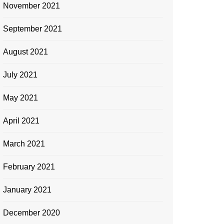
November 2021
September 2021
August 2021
July 2021
May 2021
April 2021
March 2021
February 2021
January 2021
December 2020