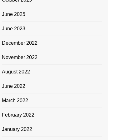
June 2025
June 2023
December 2022
November 2022
August 2022
June 2022
March 2022
February 2022
January 2022