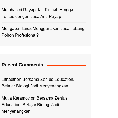
Membasmi Rayap dari Rumah Hingga
Tuntas dengan Jasa Anti Rayap
Mengapa Harus Menggunakan Jasa Tebang
Pohon Profesional?
Recent Comments
Lithaetr
on
Bersama Zenius Education,
Belajar Biologi Jadi Menyenangkan
Mutia Karamoy
on
Bersama Zenius
Education, Belajar Biologi Jadi
Menyenangkan