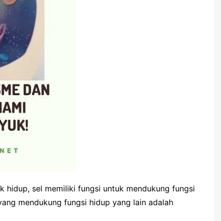
uk hidup, sel memiliki fungsi untuk mendukung fungsi
 yang mendukung fungsi hidup yang lain adalah