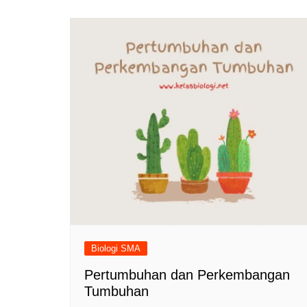
Biologi SMA
Pertumbuhan dan Perkembangan
Tumbuhan