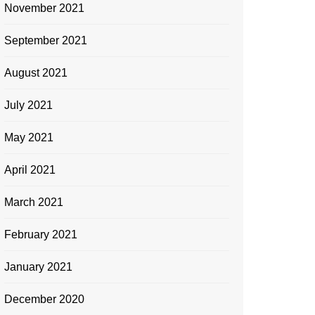
November 2021
September 2021
August 2021
July 2021
May 2021
April 2021
March 2021
February 2021
January 2021
December 2020