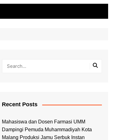
Recent Posts
Mahasiswa dan Dosen Farmasi UMM
Dampingi Pemuda Muhammadiyah Kota
Malang Produksi Jamu Serbuk Instan