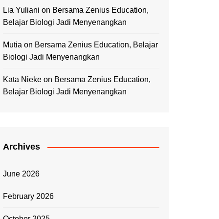
Lia Yuliani
on
Bersama Zenius Education,
Belajar Biologi Jadi Menyenangkan
Mutia
on
Bersama Zenius Education, Belajar
Biologi Jadi Menyenangkan
Kata Nieke
on
Bersama Zenius Education,
Belajar Biologi Jadi Menyenangkan
Archives
June 2026
February 2026
October 2025