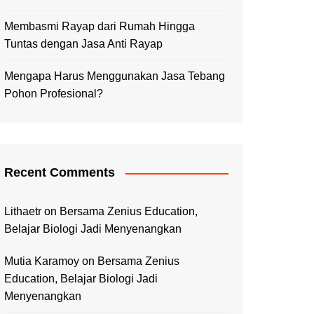
Membasmi Rayap dari Rumah Hingga
Tuntas dengan Jasa Anti Rayap
Mengapa Harus Menggunakan Jasa Tebang
Pohon Profesional?
Recent Comments
Lithaetr
on
Bersama Zenius Education,
Belajar Biologi Jadi Menyenangkan
Mutia Karamoy
on
Bersama Zenius
Education, Belajar Biologi Jadi
Menyenangkan