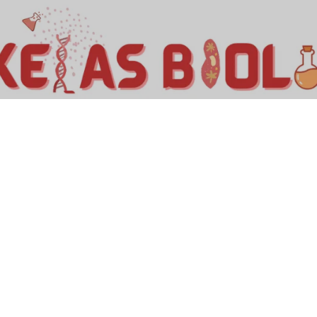
Kelas Biologi