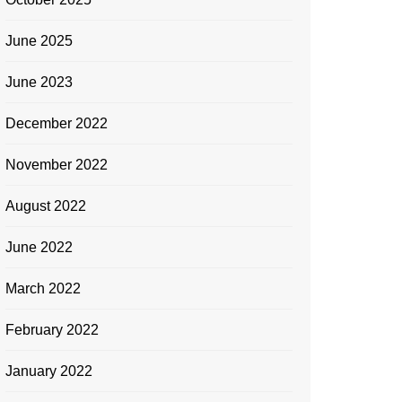
June 2025
June 2023
December 2022
November 2022
August 2022
June 2022
March 2022
February 2022
January 2022