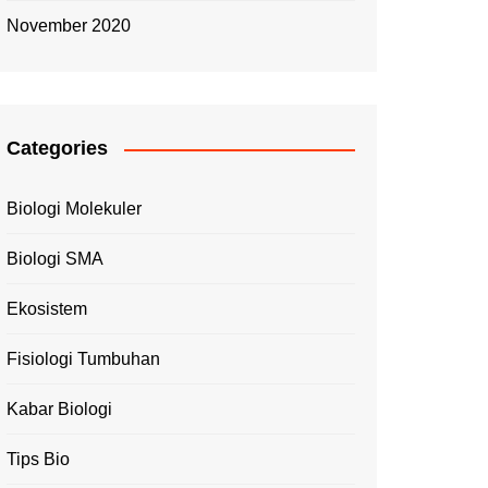
November 2020
Categories
Biologi Molekuler
Biologi SMA
Ekosistem
Fisiologi Tumbuhan
Kabar Biologi
Tips Bio