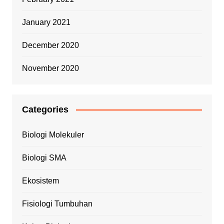
January 2021
December 2020
November 2020
Categories
Biologi Molekuler
Biologi SMA
Ekosistem
Fisiologi Tumbuhan