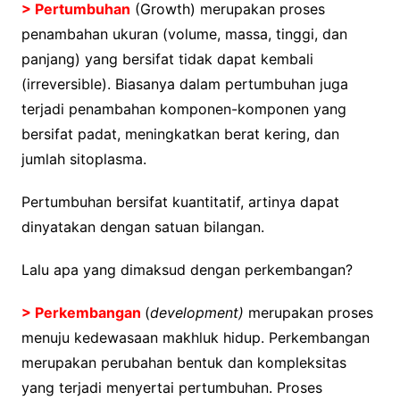
>
Pertumbuhan
(
Growth)
merupakan proses
penambahan ukuran (
volume,
massa, tinggi, dan
panjang) yang bersifat tidak dapat kembali
(
irreversible)
. Biasanya dalam pertumbuhan juga
terjadi penambahan komponen-komponen yang
bersifat padat, meningkatkan berat kering, dan
jumlah sitoplasma.
Pertumbuhan bersifat kuantitatif, artinya dapat
dinyatakan dengan satuan bilangan.
Lalu apa yang dimaksud dengan perkembangan?
> Perkembangan
(
development)
merupakan proses
menuju kedewasaan makhluk hidup. Perkembangan
merupakan perubahan bentuk dan kompleksitas
yang terjadi menyertai pertumbuhan. Proses