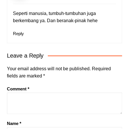
Seperti manusia, tumbuh-tumbuhan juga
berkembang ya. Dan beranak-pinak hehe
Reply
Leave a Reply
Your email address will not be published.
Required
fields are marked
*
Comment
*
Name
*