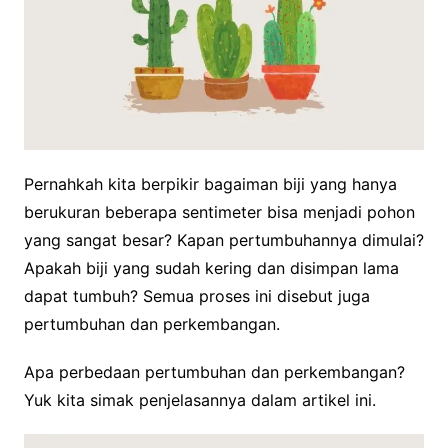
Pernahkah kita berpikir bagaiman biji yang hanya
berukuran beberapa sentimeter bisa menjadi pohon
yang sangat besar? Kapan pertumbuhannya dimulai?
Apakah biji yang sudah kering dan disimpan lama
dapat tumbuh? Semua proses ini disebut juga
pertumbuhan dan perkembangan.
Apa perbedaan pertumbuhan dan perkembangan?
Yuk kita simak penjelasannya dalam artikel ini.