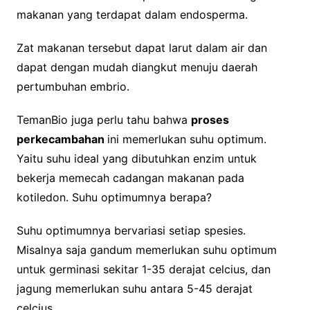
makanan yang terdapat dalam endosperma.
Zat makanan tersebut dapat larut dalam air dan
dapat dengan mudah diangkut menuju daerah
pertumbuhan embrio.
TemanBio juga perlu tahu bahwa
proses
perkecambahan
ini memerlukan suhu optimum.
Yaitu suhu ideal yang dibutuhkan enzim untuk
bekerja memecah cadangan makanan pada
kotiledon. Suhu optimumnya berapa?
Suhu optimumnya bervariasi setiap spesies.
Misalnya saja gandum memerlukan suhu optimum
untuk germinasi sekitar 1-35 derajat celcius, dan
jagung memerlukan suhu antara 5-45 derajat
celcius.