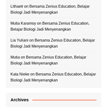
Lithaetr
on
Bersama Zenius Education, Belajar
Biologi Jadi Menyenangkan
Mutia Karamoy
on
Bersama Zenius Education,
Belajar Biologi Jadi Menyenangkan
Lia Yuliani
on
Bersama Zenius Education, Belajar
Biologi Jadi Menyenangkan
Mutia
on
Bersama Zenius Education, Belajar
Biologi Jadi Menyenangkan
Kata Nieke
on
Bersama Zenius Education, Belajar
Biologi Jadi Menyenangkan
Archives