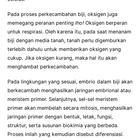
Pada proses perkecambahan biji, oksigen juga
memegang peranan penting
lho!
Oksigen berperan
untuk respirasi. Oleh karena itu, pada saat menanam
biji dengan media tanah, tanah perlu digemburkan
terlebih dahulu untuk memberikan oksigen yang
cukup. Jika oksigen kurang, maka hal itu akan
menghambat perkecambahan.
Pada lingkungan yang sesuai, embrio dalam biji akan
berkecambah menghasilkan jaringan embrional atau
meristem primer. Selanjutnya, sel-sel meristem
primer akan membelah secara mitosis, menghasilkan
jaringan primer dengan bentuk, letak, fungsi,
struktur, serta susunan biokimia yang berbeda.
Proses inilah yang kemudian disebut
diferensiasi.