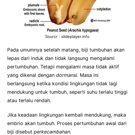
Sourcr : slideplayer.info
Pada umumnya setelah matang, biji tumbuhan akan
lepas dari induk dan tidak langsung mengalami
pertumbuhan. Tetapi mengalami masa tidak aktif
yang dikenal dengan
dormansi.
Masa ini
berlangsung ketika kondisi lingkungan tidak lagi
mendukung untuk tumbuh, seperti suhu terlalu tinggi
atau terlalu rendah.
Jika keadaan lingkungan kembali mendukung, maka
embrio akan tumbuh. Proses pertumbuhan awal dari
biji disebut
perkecambahan.