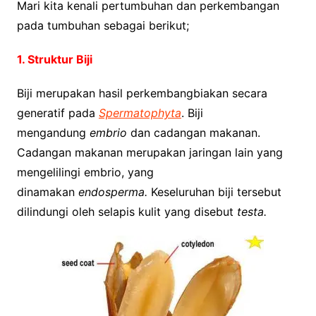
Mari kita kenali pertumbuhan dan perkembangan
pada tumbuhan sebagai berikut;
1. Struktur Biji
Biji merupakan hasil perkembangbiakan secara
generatif pada
Spermatophyta
. Biji
mengandung
embrio
dan cadangan makanan.
Cadangan makanan merupakan jaringan lain yang
mengelilingi embrio, yang
dinamakan
endosperma.
Keseluruhan biji tersebut
dilindungi oleh selapis kulit yang disebut
testa.