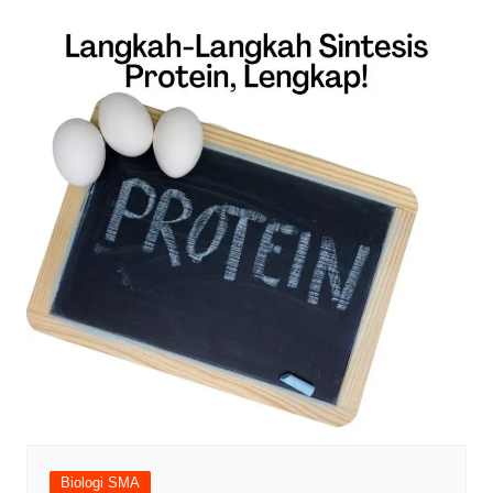
Biologi SMA