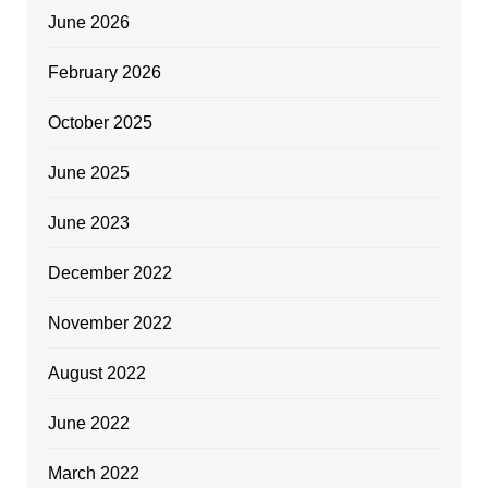
June 2026
February 2026
October 2025
June 2025
June 2023
December 2022
November 2022
August 2022
June 2022
March 2022