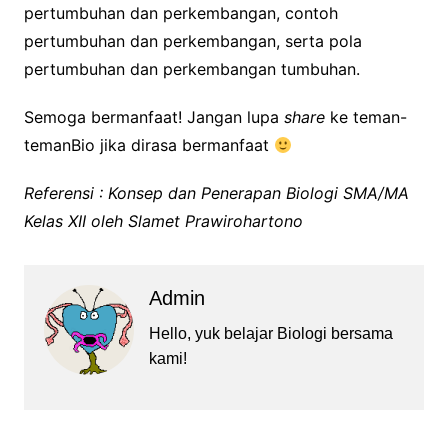
pertumbuhan dan perkembangan, contoh
pertumbuhan dan perkembangan, serta pola
pertumbuhan dan perkembangan tumbuhan.
Semoga bermanfaat! Jangan lupa
share
ke teman-
temanBio jika dirasa bermanfaat
Referensi : Konsep dan Penerapan Biologi SMA/MA
Kelas XII oleh Slamet Prawirohartono
Admin
Hello, yuk belajar Biologi bersama
kami!