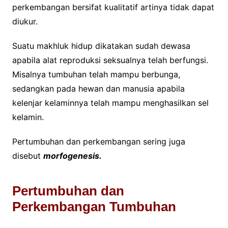
perkembangan bersifat kualitatif artinya tidak dapat
diukur.
Suatu makhluk hidup dikatakan sudah dewasa
apabila alat reproduksi seksualnya telah berfungsi.
Misalnya tumbuhan telah mampu berbunga,
sedangkan pada hewan dan manusia apabila
kelenjar kelaminnya telah mampu menghasilkan sel
kelamin.
Pertumbuhan dan perkembangan sering juga
disebut
morfogenesis.
Pertumbuhan dan
Perkembangan Tumbuhan