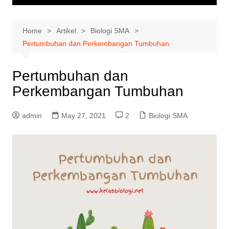
Home
Artikel
Biologi SMA
Pertumbuhan dan Perkembangan Tumbuhan
Pertumbuhan dan
Perkembangan Tumbuhan
admin
May 27, 2021
2
Biologi SMA