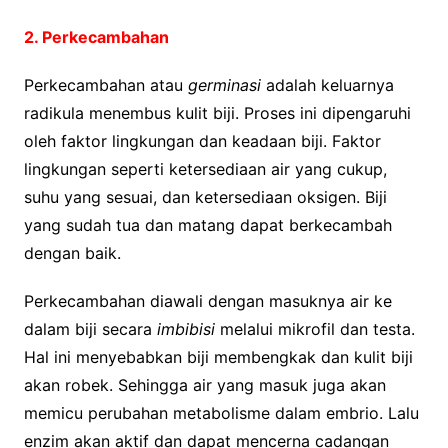
2. Perkecambahan
Perkecambahan atau
germinasi
adalah keluarnya
radikula menembus kulit biji. Proses ini dipengaruhi
oleh faktor lingkungan dan keadaan biji. Faktor
lingkungan seperti ketersediaan air yang cukup,
suhu yang sesuai, dan ketersediaan oksigen. Biji
yang sudah tua dan matang dapat berkecambah
dengan baik.
Perkecambahan diawali dengan masuknya air ke
dalam biji secara
imbibisi
melalui mikrofil dan testa.
Hal ini menyebabkan biji membengkak dan kulit biji
akan robek. Sehingga air yang masuk juga akan
memicu perubahan metabolisme dalam embrio. Lalu
enzim akan aktif dan dapat mencerna cadangan