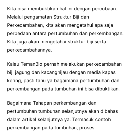
Kita bisa membuktikan hal ini dengan percobaan.
Melalui pengamatan Struktur Biji dan
Perkecambahan, kita akan mengetahui apa saja
perbedaan antara pertumbuhan dan perkembangan.
Kita juga akan mengetahui struktur biji serta
perkecambahannya.
Kalau TemanBio pernah melakukan perkecambahan
biji jagung dan kacanghijau dengan media kapas
kering, pasti tahu ya bagaimana pertumbuhan dan
perkembangan pada tumbuhan ini bisa dibuktikan.
Bagaimana Tahapan perkembangan dan
pertumbuhan tumbuhan selanjutnya akan dibahas
dalam artikel selanjutnya ya. Termasuk contoh
perkembangan pada tumbuhan, proses