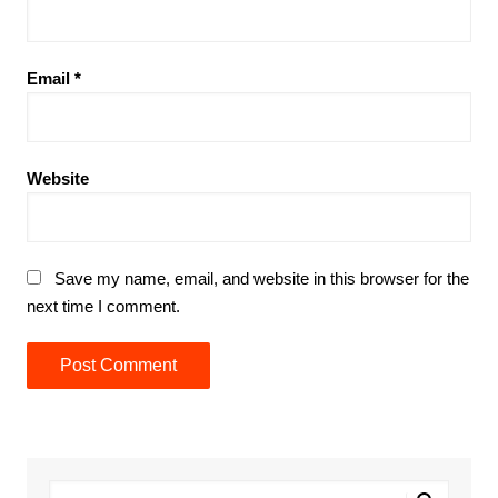
Email
*
Website
Save my name, email, and website in this browser for the
next time I comment.