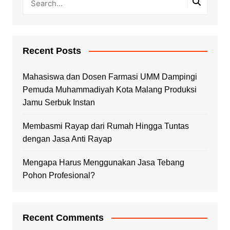
Recent Posts
Mahasiswa dan Dosen Farmasi UMM Dampingi
Pemuda Muhammadiyah Kota Malang Produksi
Jamu Serbuk Instan
Membasmi Rayap dari Rumah Hingga Tuntas
dengan Jasa Anti Rayap
Mengapa Harus Menggunakan Jasa Tebang
Pohon Profesional?
Recent Comments