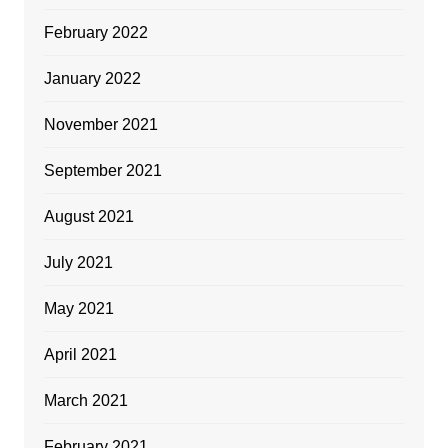
February 2022
January 2022
November 2021
September 2021
August 2021
July 2021
May 2021
April 2021
March 2021
February 2021