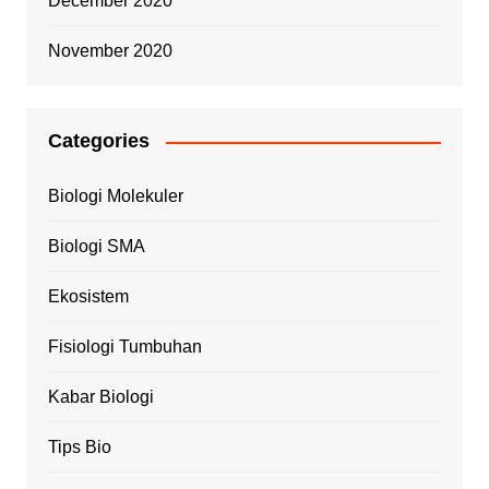
December 2020
November 2020
Categories
Biologi Molekuler
Biologi SMA
Ekosistem
Fisiologi Tumbuhan
Kabar Biologi
Tips Bio