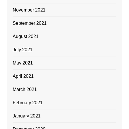
November 2021
September 2021
August 2021
July 2021
May 2021
April 2021
March 2021
February 2021
January 2021