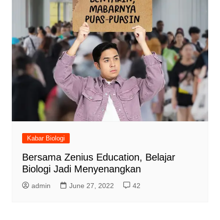
Kabar Biologi
Bersama Zenius Education, Belajar
Biologi Jadi Menyenangkan
admin
June 27, 2022
42