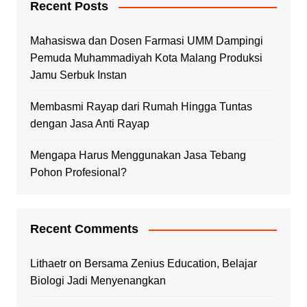
Recent Posts
Mahasiswa dan Dosen Farmasi UMM Dampingi
Pemuda Muhammadiyah Kota Malang Produksi
Jamu Serbuk Instan
Membasmi Rayap dari Rumah Hingga Tuntas
dengan Jasa Anti Rayap
Mengapa Harus Menggunakan Jasa Tebang
Pohon Profesional?
Recent Comments
Lithaetr
on
Bersama Zenius Education, Belajar
Biologi Jadi Menyenangkan