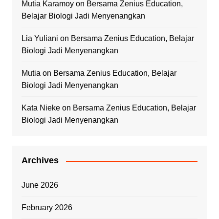
Mutia Karamoy
on
Bersama Zenius Education,
Belajar Biologi Jadi Menyenangkan
Lia Yuliani
on
Bersama Zenius Education, Belajar
Biologi Jadi Menyenangkan
Mutia
on
Bersama Zenius Education, Belajar
Biologi Jadi Menyenangkan
Kata Nieke
on
Bersama Zenius Education, Belajar
Biologi Jadi Menyenangkan
Archives
June 2026
February 2026