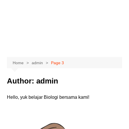
Home
admin
Page 3
Author:
admin
Hello, yuk belajar Biologi bersama kami!