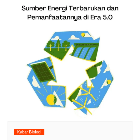
Kabar Biologi