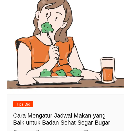
Tips Bio
Cara Mengatur Jadwal Makan yang
Baik untuk Badan Sehat Segar Bugar