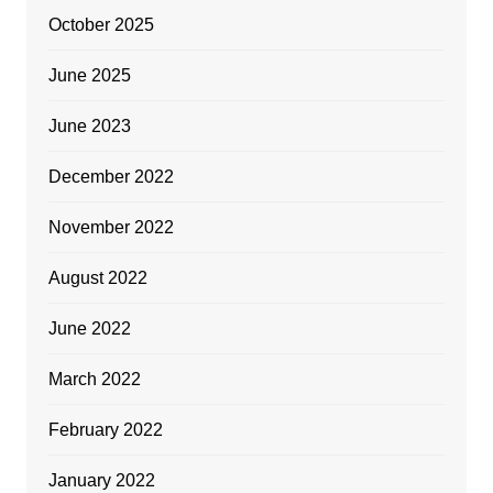
October 2025
June 2025
June 2023
December 2022
November 2022
August 2022
June 2022
March 2022
February 2022
January 2022